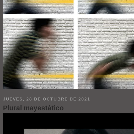
JUEVES, 28 DE OCTUBRE DE 2021
Plural mayestático