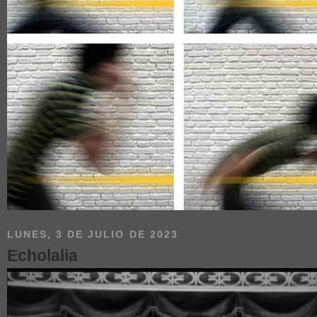
LUNES, 3 DE JULIO DE 2023
Echolalia