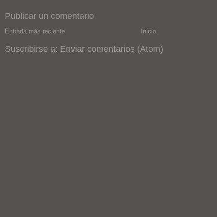
Publicar un comentario
Entrada más reciente
Inicio
Suscribirse a:
Enviar comentarios (Atom)